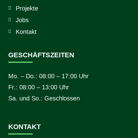
Projekte
Jobs
Kontakt
GESCHÄFTSZEITEN
Mo. – Do.: 08:00 – 17:00 Uhr
Fr.: 08:00 – 13:00 Uhr
Sa. und So.: Geschlossen
KONTAKT