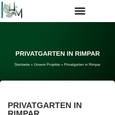
PRIVATGARTEN IN RIMPAR
Startseite
»
Unsere Projekte
»
Privatgarten in Rimpar
PRIVATGARTEN IN
RIMPAR