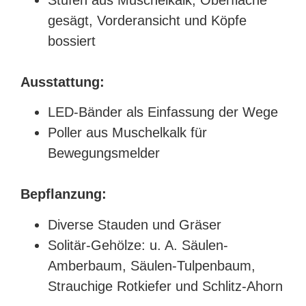
gesägt, Vorderansicht und Köpfe
bossiert
Ausstattung:
LED-Bänder als Einfassung der Wege
Poller aus Muschelkalk für
Bewegungsmelder
Bepflanzung:
Diverse Stauden und Gräser
Solitär-Gehölze: u. A. Säulen-
Amberbaum, Säulen-Tulpenbaum,
Strauchige Rotkiefer und Schlitz-Ahorn