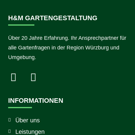
H&M GARTENGESTALTUNG
Über 20 Jahre Erfahrung. Ihr Ansprechpartner für
alle Gartenfragen in der Region Würzburg und
Umgebung.
INFORMATIONEN
Über uns
Leistungen