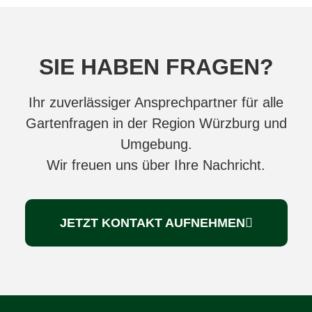
SIE HABEN FRAGEN?
Ihr zuverlässiger Ansprechpartner für alle
Gartenfragen in der Region Würzburg und
Umgebung.
Wir freuen uns über Ihre Nachricht.
JETZT KONTAKT AUFNEHMEN