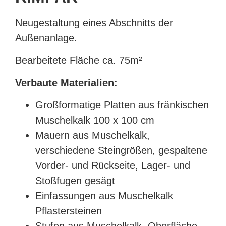
Neugestaltung eines Abschnitts der
Außenanlage.
Bearbeitete Fläche ca. 75m²
Verbaute Materialien:
Großformatige Platten aus fränkischen
Muschelkalk 100 x 100 cm
Mauern aus Muschelkalk,
verschiedene Steingrößen, gespaltene
Vorder- und Rückseite, Lager- und
Stoßfugen gesägt
Einfassungen aus Muschelkalk
Pflastersteinen
Stufen aus Muschelkalk, Oberfläche